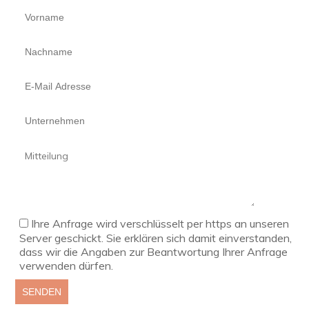
Ihre Anfrage wird verschlüsselt per https an unseren
Server geschickt. Sie erklären sich damit einverstanden,
dass wir die Angaben zur Beantwortung Ihrer Anfrage
verwenden dürfen.